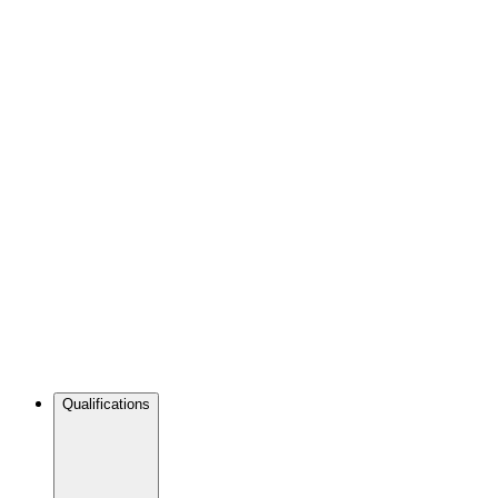
Qualifications