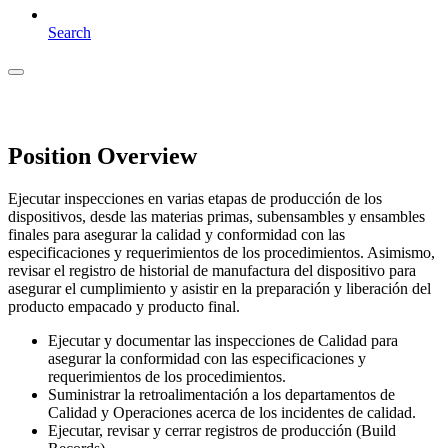
Search
Position Overview
Ejecutar inspecciones en varias etapas de producción de los
dispositivos, desde las materias primas, subensambles y ensambles
finales para asegurar la calidad y conformidad con las
especificaciones y requerimientos de los procedimientos. Asimismo,
revisar el registro de historial de manufactura del dispositivo para
asegurar el cumplimiento y asistir en la preparación y liberación del
producto empacado y producto final.
Ejecutar y documentar las inspecciones de Calidad para
asegurar la conformidad con las especificaciones y
requerimientos de los procedimientos.
Suministrar la retroalimentación a los departamentos de
Calidad y Operaciones acerca de los incidentes de calidad.
Ejecutar, revisar y cerrar registros de producción (Build