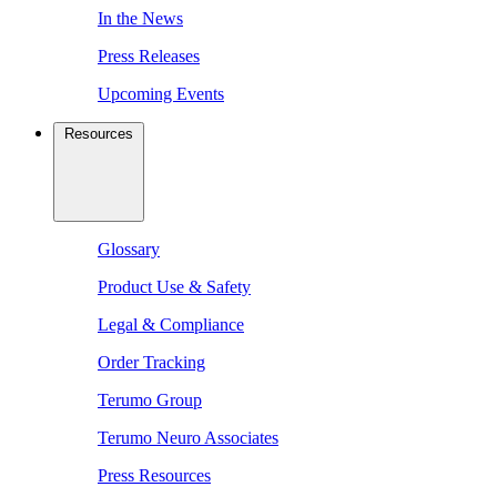
In the News
Press Releases
Upcoming Events
Resources
Glossary
Product Use & Safety
Legal & Compliance
Order Tracking
Terumo Group
Terumo Neuro Associates
Press Resources