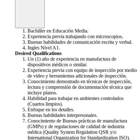
Bachiller en Educación Media.
Experiencia previa trabajando con microscopios.
Buenas habilidades de comunicación escrita y verbal.
Ingles Nivel A1.
Desired Qualifications
Un (1) año de experiencia en manufactura de
dispositivos médicos o similar.
Experiencia previa con equipo de inspección por medio
de video y herramientas adicionales de inspección.
Conocimiento demostrado en técnicas de inspección,
lectura y comprensión de documentación técnica que
incluye planos.
Habilidad para trabajar en ambientes controlados
(Cuartos limpios).
Enfoque en los detalles.
Buenas habilidades interpersonales.
Conocimiento de Buenas prácticas de manufactura
(GMPs) y de regulaciones de calidad de industria
médica (Quality System Regulation QSR y/o
International Organization for Standardization ISO).