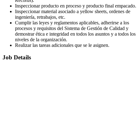
Records).
Inspeccionar producto en proceso y producto final empacado.
Inspeccionar material asociado a yellow sheets, ordenes de
ingeniería, retrabajos, etc.
Cumplir las leyes y reglamentos aplicables, adherirse a los
procesos y requisitos del Sistema de Gestión de Calidad y
demostrar ética e integridad en todos los asuntos y a todos los
niveles de la organización.
Realizar las tareas adicionales que se le asignen.
Job Details