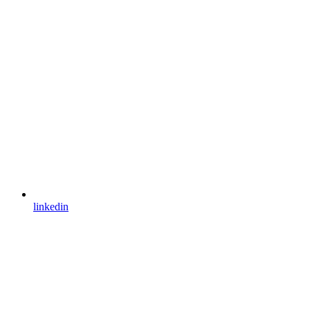
linkedin