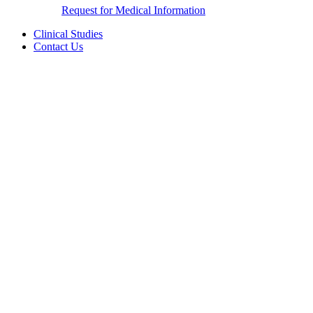
Request for Medical Information
Clinical Studies
Contact Us