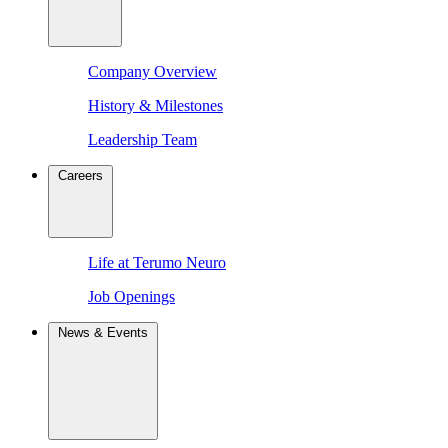
Company Overview
History & Milestones
Leadership Team
Careers
Life at Terumo Neuro
Job Openings
News & Events