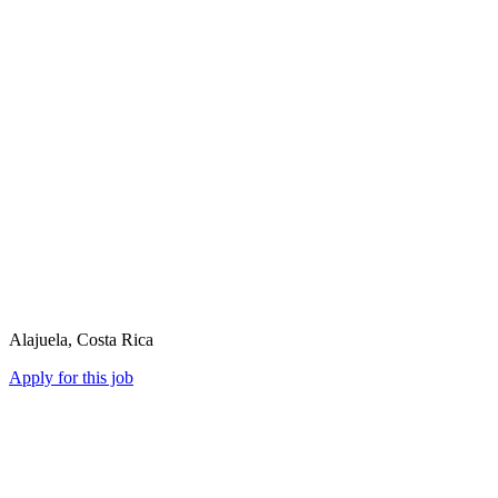
Alajuela, Costa Rica
Apply for this job