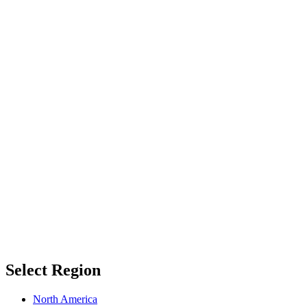
Select Region
North America