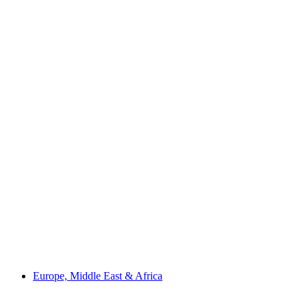
Europe, Middle East & Africa