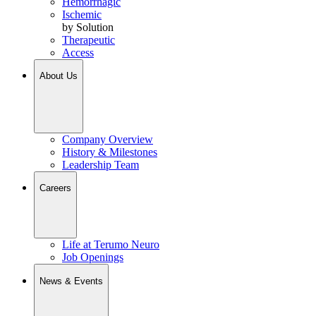
Hemorrhagic
Ischemic
by Solution
Therapeutic
Access
About Us
Company Overview
History & Milestones
Leadership Team
Careers
Life at Terumo Neuro
Job Openings
News & Events