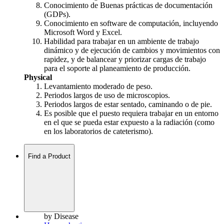
Conocimiento de Buenas prácticas de documentación
(GDPs).
Conocimiento en software de computación, incluyendo
Microsoft Word y Excel.
Habilidad para trabajar en un ambiente de trabajo
dinámico y de ejecución de cambios y movimientos con
rapidez, y de balancear y priorizar cargas de trabajo
para el soporte al planeamiento de producción.
Physical
Levantamiento moderado de peso.
Periodos largos de uso de microscopios.
Periodos largos de estar sentado, caminando o de pie.
Es posible que el puesto requiera trabajar en un entorno
en el que se pueda estar expuesto a la radiación (como
en los laboratorios de cateterismo).
Find a Product
by Disease