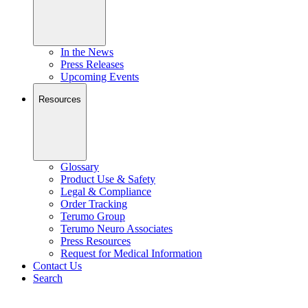
In the News
Press Releases
Upcoming Events
Resources
Glossary
Product Use & Safety
Legal & Compliance
Order Tracking
Terumo Group
Terumo Neuro Associates
Press Resources
Request for Medical Information
Contact Us
Search