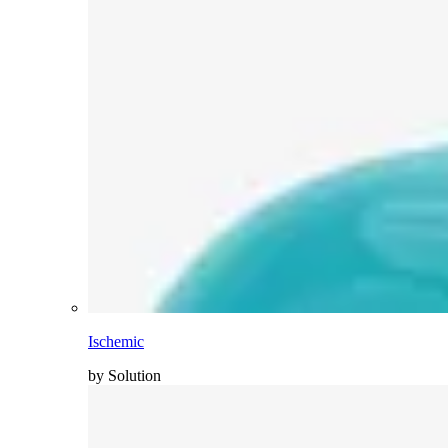
Ischemic
by Solution